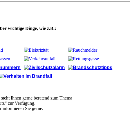
ber wichtige Dinge, wie z.B.:
l steht Ihnen gerne beratend zum Thema
tz“ zur Verfügung.
 informieren Sie gerne.