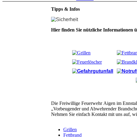
Tipps & Infos
Hier finden Sie nützliche Informationen ü
Die Freiwillige Feuerwehr Aigen im Ennsta
„Vorbeugender und Abwehrender Brandschu
Nehmen Sie einfach Kontakt mit uns auf, wir
Grillen
Fettbrand