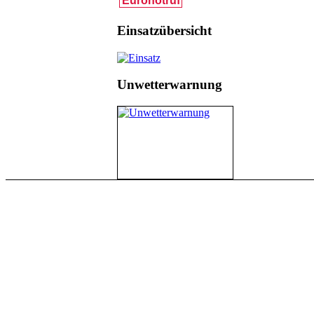
Einsatzübersicht
Unwetterwarnung