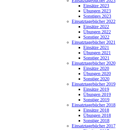
Einsatztagebücher 2023
Einsätze 2023
Übungen 2023
Sonstiges 2023
Einsatztagebücher 2022
Einsätze 2022
Übungen 2022
Sonstige 2022
Einsatztagebücher 2021
Einsätze 2021
Übungen 2021
Sonstige 2021
Einsatztagebücher 2020
Einsätze 2020
Übungen 2020
Sonstige 2020
Einsatztagebücher 2019
Einsätze 2019
Übungen 2019
Sonstige 2019
Einsatztagebücher 2018
Einsätze 2018
Übungen 2018
Sonstige 2018
Einsatztagebücher 2017