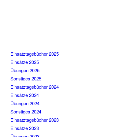
Einsatztagebücher 2025
Einsätze 2025
Übungen 2025
Sonstiges 2025
Einsatztagebücher 2024
Einsätze 2024
Übungen 2024
Sonstiges 2024
Einsatztagebücher 2023
Einsätze 2023
Übungen 2023