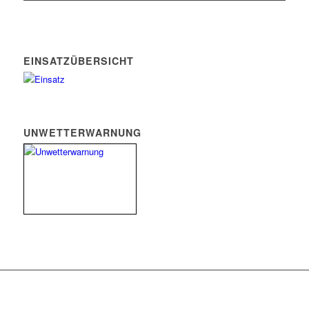
EINSATZÜBERSICHT
UNWETTERWARNUNG