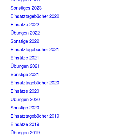
Sonstiges 2023
Einsatztagebücher 2022
Einsätze 2022
Übungen 2022
Sonstige 2022
Einsatztagebücher 2021
Einsätze 2021
Übungen 2021
Sonstige 2021
Einsatztagebücher 2020
Einsätze 2020
Übungen 2020
Sonstige 2020
Einsatztagebücher 2019
Einsätze 2019
Übungen 2019