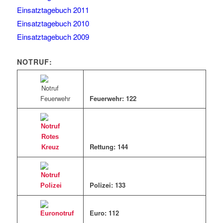
Einsatztagebuch 2011
Einsatztagebuch 2010
Einsatztagebuch 2009
NOTRUF:
Feuerwehr: 122
Rettung: 144
Polizei: 133
Euro: 11
2