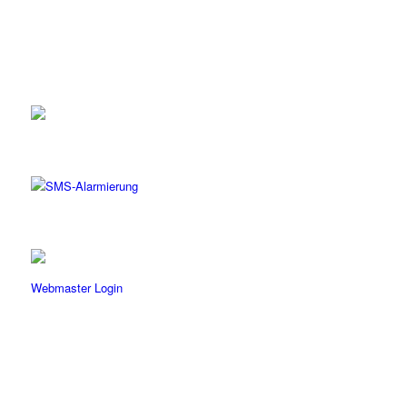
Webmaster Login