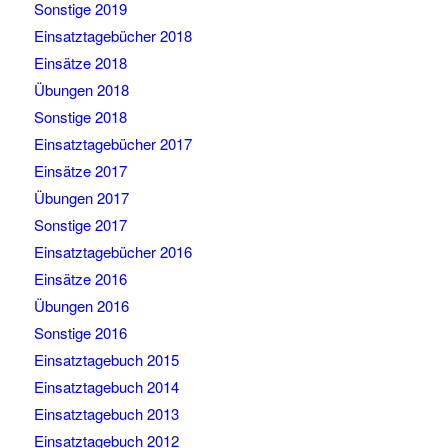
Sonstige 2019
Einsatztagebücher 2018
Einsätze 2018
Übungen 2018
Sonstige 2018
Einsatztagebücher 2017
Einsätze 2017
Übungen 2017
Sonstige 2017
Einsatztagebücher 2016
Einsätze 2016
Übungen 2016
Sonstige 2016
Einsatztagebuch 2015
Einsatztagebuch 2014
Einsatztagebuch 2013
Einsatztagebuch 2012