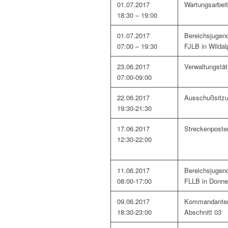
01.07.2017
Wartungsarbei
18:30 – 19:00
01.07.2017
Bereichsjugen
07:00 – 19:30
FJLB in Wildal
23.06.2017
Verwaltungstät
07:00-09:00
22.06.2017
Ausschußsitz
19:30-21:30
17.06.2017
Streckenposten
12:30-22:00
11.06.2017
Bereichsjugen
08:00-17:00
FLLB in Donne
09.06.2017
Kommandante
18:30-23:00
Abschnitt 03