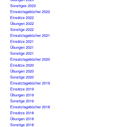
Sonstiges 2023
Einsatztagebücher 2022
Einsätze 2022
Übungen 2022
Sonstige 2022
Einsatztagebücher 2021
Einsätze 2021
Übungen 2021
Sonstige 2021
Einsatztagebücher 2020
Einsätze 2020
Übungen 2020
Sonstige 2020
Einsatztagebücher 2019
Einsätze 2019
Übungen 2019
Sonstige 2019
Einsatztagebücher 2018
Einsätze 2018
Übungen 2018
Sonstige 2018