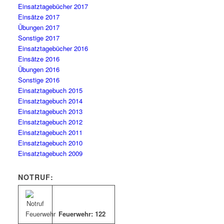
Einsatztagebücher 2017
Einsätze 2017
Übungen 2017
Sonstige 2017
Einsatztagebücher 2016
Einsätze 2016
Übungen 2016
Sonstige 2016
Einsatztagebuch 2015
Einsatztagebuch 2014
Einsatztagebuch 2013
Einsatztagebuch 2012
Einsatztagebuch 2011
Einsatztagebuch 2010
Einsatztagebuch 2009
NOTRUF:
Feuerwehr: 122