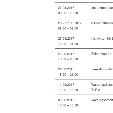
27.08.2017
zusammenräum
09:00 – 13:00
26 – 27.08.2017
8.Bocciaturnie
08:00 – 02:00
25.08.2017
Herrichten für 
17:00 – 21:00
23.08.2017
Zeltaufbau für 
16:00 – 20:00
22.08.2017
Verwaltungstät
18:00 – 21:00
11.08.2017
Wartungsdiens
13:00 – 15:00
TLF-A
09.08.2017
Wartungsarbei
15:00 – 15:30