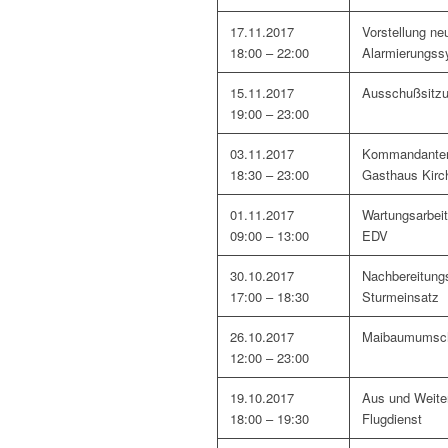
17.11.2017
Vorstellung ne
18:00 – 22:00
Alarmierungs
15.11.2017
Ausschußsitz
19:00 – 23:00
03.11.2017
Kommandante
18:30 – 23:00
Gasthaus Kirc
01.11.2017
Wartungsarbei
09:00 – 13:00
EDV
30.10.2017
Nachbereitung
17:00 – 18:30
Sturmeinsatz
26.10.2017
Maibaumumsc
12:00 – 23:00
19.10.2017
Aus und Weite
18:00 – 19:30
Flugdienst