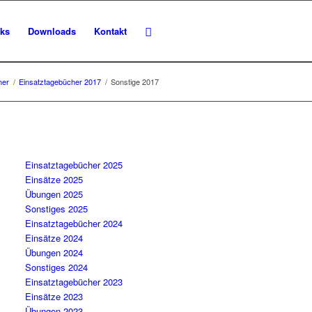
nks
Downloads
Kontakt
her
/
Einsatztagebücher 2017
/
Sonstige 2017
Einsatztagebücher 2025
Einsätze 2025
Übungen 2025
Sonstiges 2025
Einsatztagebücher 2024
Einsätze 2024
Übungen 2024
Sonstiges 2024
Einsatztagebücher 2023
Einsätze 2023
Übungen 2023