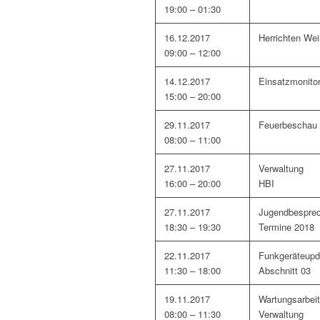
19:00 – 01:30
16.12.2017
Herrichten Wei
09:00 – 12:00
14.12.2017
Einsatzmonitor 
15:00 – 20:00
29.11.2017
Feuerbeschau
08:00 – 11:00
27.11.2017
Verwaltung
16:00 – 20:00
HBI
27.11.2017
Jugendbespre
18:30 – 19:30
Termine 2018
22.11.2017
Funkgeräteupd
11:30 – 18:00
Abschnitt 03
19.11.2017
Wartungsarbei
08:00 – 11:30
Verwaltung