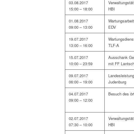
03.08.2017
Verwaltungstät
15:00 – 18:00
HBI
01.08.2017
Wartungsarbei
09:00 – 13:00
EDV
19.07.2017
Wartungsdiens
13:00 – 16:00
TLF-A
15.07.2017
Ausschank Gen
10:00 – 23:59
mit FF Lantsc
09.07.2017
Landesleistun
06:00 – 19:00
Judenburg
04.07.2017
Besuch des ört
09:00 – 12:00
02.07.2017
Verwaltungstät
07:30 – 10:00
HBI