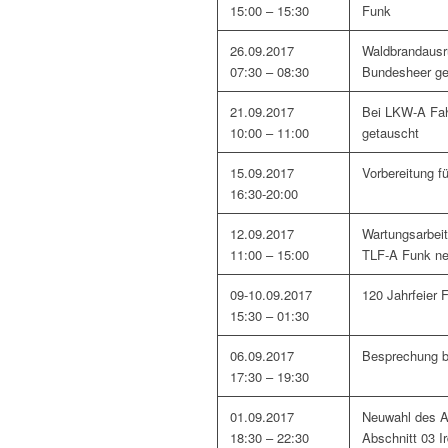
15:00 – 15:30
Funk
26.09.2017
Waldbrandausr
07:30 – 08:30
Bundesheer ge
21.09.2017
Bei LKW-A Fah
10:00 – 11:00
getauscht
15.09.2017
Vorbereitung f
16:30-20:00
12.09.2017
Wartungsarbei
11:00 – 15:00
TLF-A Funk ne
09-10.09.2017
120 Jahrfeier 
15:30 – 01:30
06.09.2017
Besprechung 
17:30 – 19:30
01.09.2017
Neuwahl des 
18:30 – 22:30
Abschnitt 03 I