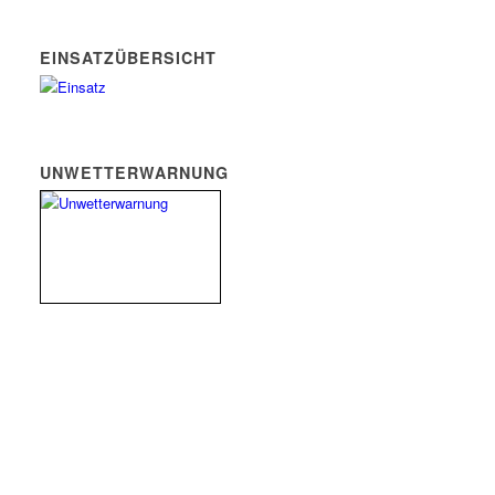
EINSATZÜBERSICHT
UNWETTERWARNUNG