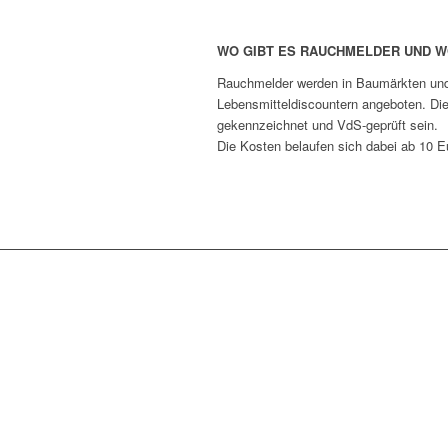
WO GIBT ES RAUCHMELDER UND 
Rauchmelder werden in Baumärkten und 
Lebensmitteldiscountern angeboten. Die
gekennzeichnet und VdS-geprüft sein.
Die Kosten belaufen sich dabei ab 10 E