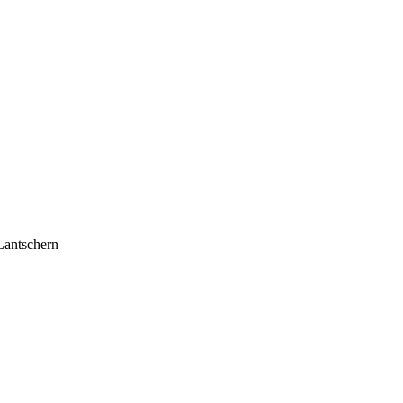
antschern