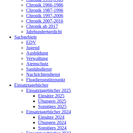
Chronik 1966-1986
Chronik 1987-1996
Chronik 1997-2006
Chronik 2007-2016
Chronik ab 2017
Jahrhundertgedicht
Sachgebiete
EDV
Jugend
Ausbildung
Verwaltung
Atemschutz
Sanitätsdienst
Nachrichtendienst
Flugdienststützpunkt
Einsatztagebücher
Einsatztagebücher 2025
Einsätze 2025
Übungen 2025
Sonstiges 2025
Einsatztagebücher 2024
Einsätze 2024
Übungen 2024
Sonstiges 2024