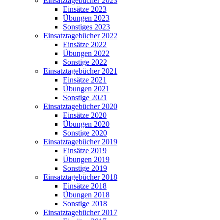
Einsatztagebücher 2023
Einsätze 2023
Übungen 2023
Sonstiges 2023
Einsatztagebücher 2022
Einsätze 2022
Übungen 2022
Sonstige 2022
Einsatztagebücher 2021
Einsätze 2021
Übungen 2021
Sonstige 2021
Einsatztagebücher 2020
Einsätze 2020
Übungen 2020
Sonstige 2020
Einsatztagebücher 2019
Einsätze 2019
Übungen 2019
Sonstige 2019
Einsatztagebücher 2018
Einsätze 2018
Übungen 2018
Sonstige 2018
Einsatztagebücher 2017