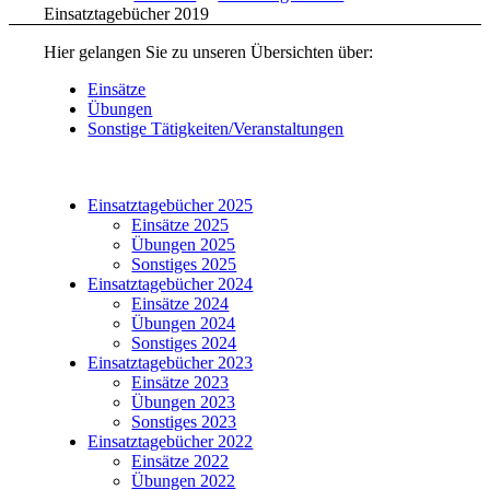
Einsatztagebücher 2019
Hier gelangen Sie zu unseren Übersichten über:
Einsätze
Übungen
Sonstige Tätigkeiten/Veranstaltungen
Einsatztagebücher 2025
Einsätze 2025
Übungen 2025
Sonstiges 2025
Einsatztagebücher 2024
Einsätze 2024
Übungen 2024
Sonstiges 2024
Einsatztagebücher 2023
Einsätze 2023
Übungen 2023
Sonstiges 2023
Einsatztagebücher 2022
Einsätze 2022
Übungen 2022