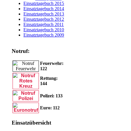
Einsatztagebuch 2015
Einsatztagebuch 2014
Einsatztagebuch 2013
Einsatztagebuch 2012
Einsatztagebuch 2011
Einsatztagebuch 2010
Einsatztagebuch 2009
Notruf:
Feuerwehr:
122
Rettung:
144
Polizei: 133
Euro: 11
2
Einsatzübersicht