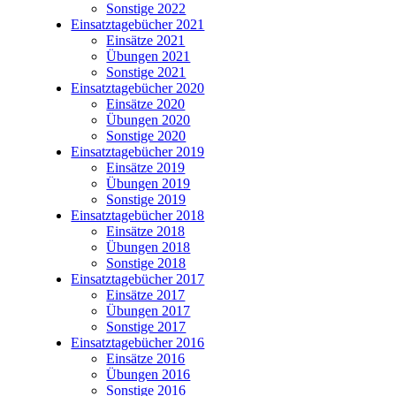
Sonstige 2022
Einsatztagebücher 2021
Einsätze 2021
Übungen 2021
Sonstige 2021
Einsatztagebücher 2020
Einsätze 2020
Übungen 2020
Sonstige 2020
Einsatztagebücher 2019
Einsätze 2019
Übungen 2019
Sonstige 2019
Einsatztagebücher 2018
Einsätze 2018
Übungen 2018
Sonstige 2018
Einsatztagebücher 2017
Einsätze 2017
Übungen 2017
Sonstige 2017
Einsatztagebücher 2016
Einsätze 2016
Übungen 2016
Sonstige 2016