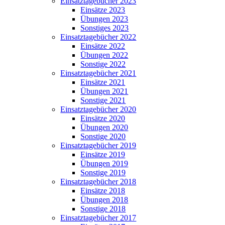
Einsatztagebücher 2023
Einsätze 2023
Übungen 2023
Sonstiges 2023
Einsatztagebücher 2022
Einsätze 2022
Übungen 2022
Sonstige 2022
Einsatztagebücher 2021
Einsätze 2021
Übungen 2021
Sonstige 2021
Einsatztagebücher 2020
Einsätze 2020
Übungen 2020
Sonstige 2020
Einsatztagebücher 2019
Einsätze 2019
Übungen 2019
Sonstige 2019
Einsatztagebücher 2018
Einsätze 2018
Übungen 2018
Sonstige 2018
Einsatztagebücher 2017