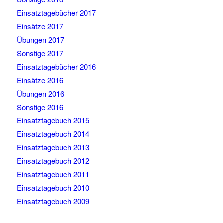
Einsatztagebücher 2017
Einsätze 2017
Übungen 2017
Sonstige 2017
Einsatztagebücher 2016
Einsätze 2016
Übungen 2016
Sonstige 2016
Einsatztagebuch 2015
Einsatztagebuch 2014
Einsatztagebuch 2013
Einsatztagebuch 2012
Einsatztagebuch 2011
Einsatztagebuch 2010
Einsatztagebuch 2009