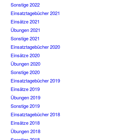
Sonstige 2022
Einsatztagebücher 2021
Einsätze 2021
Übungen 2021
Sonstige 2021
Einsatztagebücher 2020
Einsätze 2020
Übungen 2020
Sonstige 2020
Einsatztagebücher 2019
Einsätze 2019
Übungen 2019
Sonstige 2019
Einsatztagebücher 2018
Einsätze 2018
Übungen 2018
Sonstige 2018