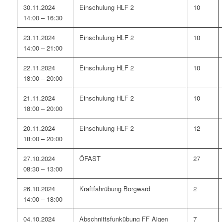
30.11.2024
Einschulung HLF 2
10
14:00 – 16:30
23.11.2024
Einschulung HLF 2
10
14:00 – 21:00
22.11.2024
Einschulung HLF 2
10
18:00 – 20:00
21.11.2024
Einschulung HLF 2
10
18:00 – 20:00
20.11.2024
Einschulung HLF 2
12
18:00 – 20:00
27.10.2024
ÖFAST
27
08:30 – 13:00
26.10.2024
Kraftfahrübung Borgward
2
14:00 – 18:00
04.10.2024
Abschnittsfunkübung FF Aigen
7