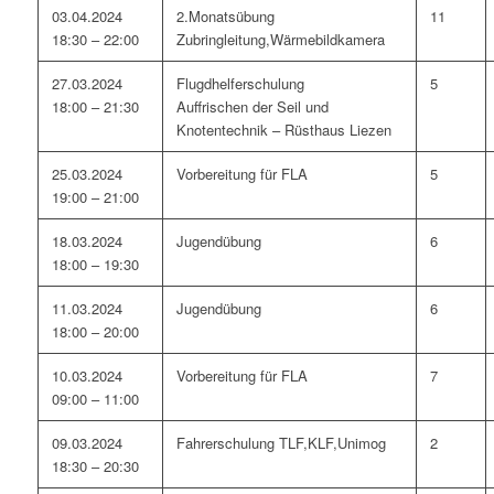
03.04.2024
2.Monatsübung
11
18:30 – 22:00
Zubringleitung,Wärmebildkamera
27.03.2024
Flugdhelferschulung
5
18:00 – 21:30
Auffrischen der Seil und
Knotentechnik – Rüsthaus Liezen
25.03.2024
Vorbereitung für FLA
5
19:00 – 21:00
18.03.2024
Jugendübung
6
18:00 – 19:30
11.03.2024
Jugendübung
6
18:00 – 20:00
10.03.2024
Vorbereitung für FLA
7
09:00 – 11:00
09.03.2024
Fahrerschulung TLF,KLF,Unimog
2
18:30 – 20:30