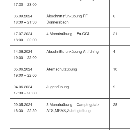
17:30 – 23:00
06.09.2024
Abschnittsfunkübung FF
6
18:30 – 21:30
Donnersbach
17.07.2024
4.Monatsübung – Fa.GGL
21
18:00 – 22:00
14.06.2024
Abschnittsfunkübung Altirdning
4
19:00 – 22:00
05.06.2024
Atemschutzübung
10
19:00 – 22:00
04.06.2024
Jugendübung
9
17:30 – 20:30
29.05.2024
3.Monatsübung – Campingplatz
28
18:30 – 22:30
ATS,MRAS,Zubringleitung