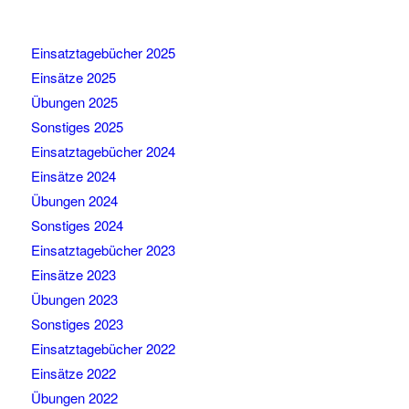
Einsatztagebücher 2025
Einsätze 2025
Übungen 2025
Sonstiges 2025
Einsatztagebücher 2024
Einsätze 2024
Übungen 2024
Sonstiges 2024
Einsatztagebücher 2023
Einsätze 2023
Übungen 2023
Sonstiges 2023
Einsatztagebücher 2022
Einsätze 2022
Übungen 2022