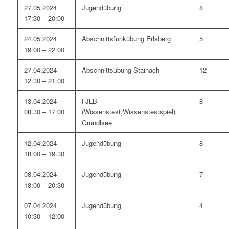
27.05.2024
Jugendübung
8
17:30 – 20:00
24.05.2024
Abschnittsfunkübung Erlsberg
5
19:00 – 22:00
27.04.2024
Abschnittsübung Stainach
12
12:30 – 21:00
13.04.2024
FJLB
8
08:30 – 17:00
(Wissenstest,Wissenstestspiel)
Grundlsee
12.04.2024
Jugendübung
8
18:00 – 19:30
08.04.2024
Jugendübung
7
18:00 – 20:30
07.04.2024
Jugendübung
4
10:30 – 12:00