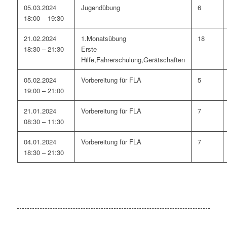
05.03.2024
Jugendübung
6
18:00 – 19:30
21.02.2024
1.Monatsübung
18
18:30 – 21:30
Erste
Hilfe,Fahrerschulung,Gerätschaften
05.02.2024
Vorbereitung für FLA
5
19:00 – 21:00
21.01.2024
Vorbereitung für FLA
7
08:30 – 11:30
04.01.2024
Vorbereitung für FLA
7
18:30 – 21:30