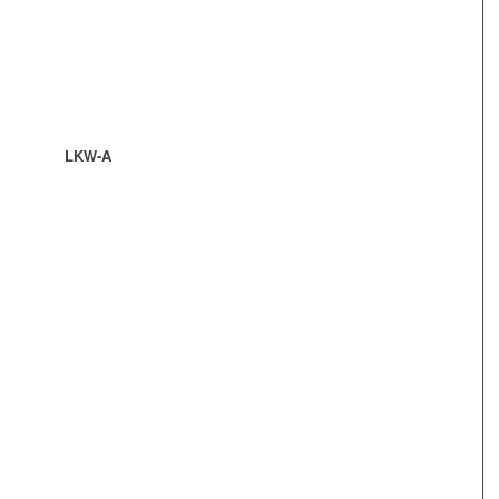
LKW-A