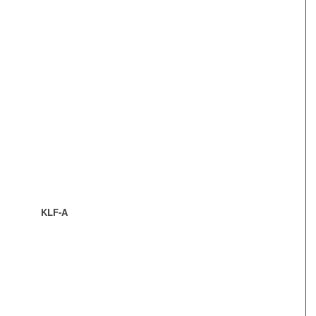
KLF-A