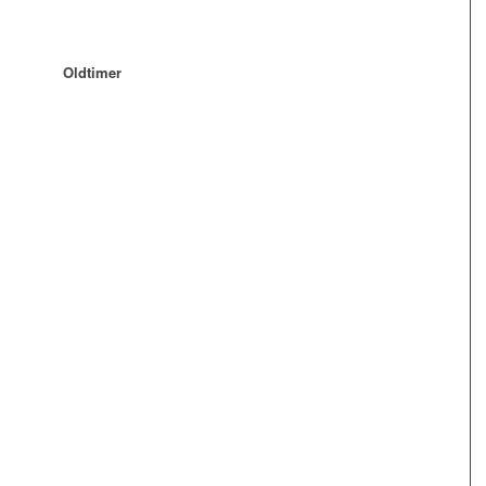
Oldtimer