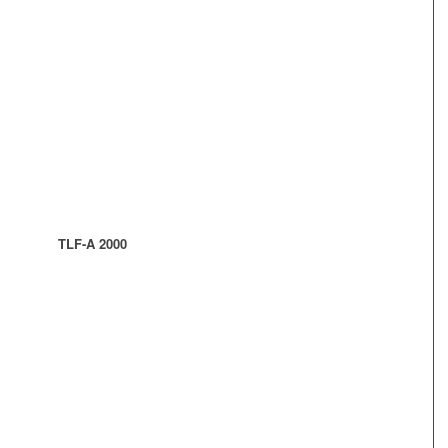
TLF-A 2000