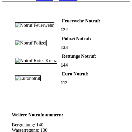
Feuerwehr Notruf:
122
Polizei Notruf:
133
Rettungs Notruf:
144
Euro Notruf:
112
Weitere Notrufnummern:
Bergrettung: 140
Wasserrettung: 130