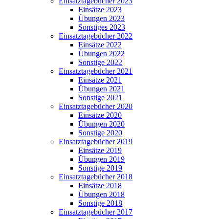
Einsatztagebücher 2023
Einsätze 2023
Übungen 2023
Sonstiges 2023
Einsatztagebücher 2022
Einsätze 2022
Übungen 2022
Sonstige 2022
Einsatztagebücher 2021
Einsätze 2021
Übungen 2021
Sonstige 2021
Einsatztagebücher 2020
Einsätze 2020
Übungen 2020
Sonstige 2020
Einsatztagebücher 2019
Einsätze 2019
Übungen 2019
Sonstige 2019
Einsatztagebücher 2018
Einsätze 2018
Übungen 2018
Sonstige 2018
Einsatztagebücher 2017